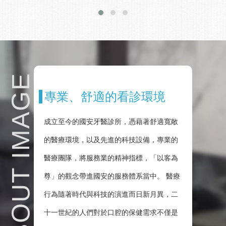
專業、舒適的看診環境
成立至今的國安牙醫診所，憑藉著舒適寬敞
的醫療環境，以及先進的科技設備，專業的
醫療團隊，將服務業的精神指標，「以客為
尊」的觀念帶進國安的服務體系當中。 醫療
行為隨著時代與科技的演進而日新月異，二
十一世紀的人們對於口腔的保健需求不僅是