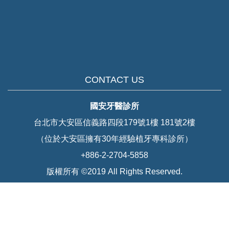
CONTACT US
國安牙醫診所
台北市大安區信義路四段179號1樓 181號2樓
（位於大安區擁有30年經驗植牙專科診所）
+886-2-2704-5858
版權所有 ©2019 All Rights Reserved.