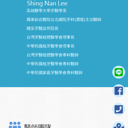
高雄醫學大學牙醫學系
國泰綜合醫院台北總院牙科(贋復)主治醫師
國安牙醫診所院長
台灣牙醫植體醫學會理事長
中華民國植牙醫學會理事長
台灣牙醫植體醫學會專科醫師
中華民國植牙醫學會專科醫師
中華民國家庭牙醫學會專科醫師
醫師團隊