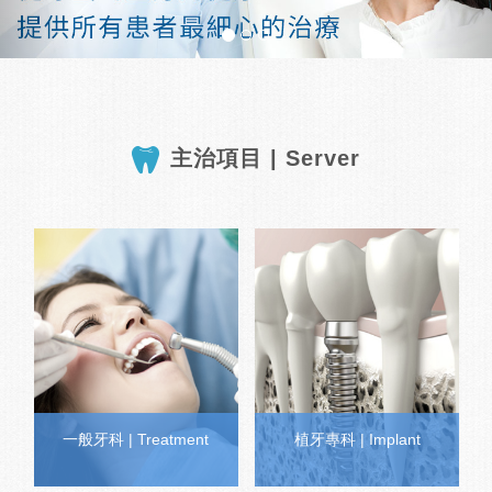
主治項目 | Server
‹
一般牙科 | Treatment
植牙專科 | Implant