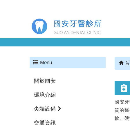
Menu
首
關於國安
環境介紹
國安牙
尖端設備
質的醫
軟、硬
交通資訊