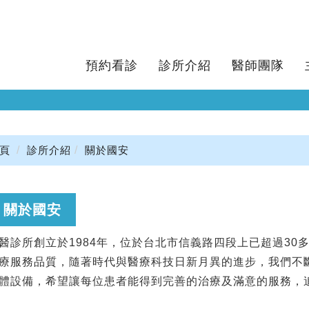
預約看診
診所介紹
醫師團隊
頁
診所介紹
關於國安
關於國安
醫診所創立於1984年，位於台北市信義路四段上已超過30
療服務品質，隨著時代與醫療科技日新月異的進步，我們不
體設備，希望讓每位患者能得到完善的治療及滿意的服務，