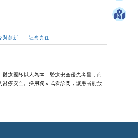
究與創新
社會責任
。醫療團隊以人為本，醫療安全優先考量，商
的醫療安全。採用獨立式看診間，讓患者能放