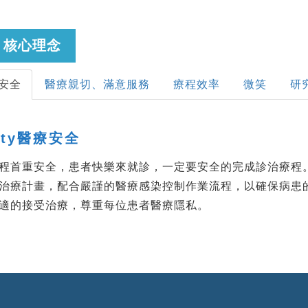
核心理念
安全
醫療親切、滿意服務
療程效率
微笑
研
ety醫療安全
程首重安全，患者快樂來就診，一定要安全的完成診治療程
治療計畫，配合嚴謹的醫療感染控制作業流程，以確保病患
適的接受治療，尊重每位患者醫療隱私。