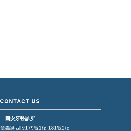
CONTACT US
國安牙醫診所
義路四段179號1樓 181號2樓