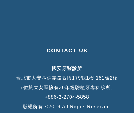
CONTACT US
國安牙醫診所
台北市大安區信義路四段179號1樓 181號2樓
（位於大安區擁有30年經驗植牙專科診所）
+886-2-2704-5858
版權所有 ©2019 All Rights Reserved.