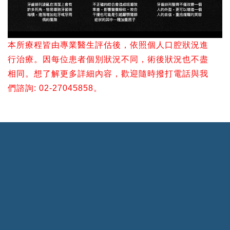
本所療程皆由專業醫生評估後，依照個人口腔狀況進
行治療。因每位患者個別狀況不同，術後狀況也不盡
相同。想了解更多詳細內容，歡迎隨時撥打電話與我
們諮詢: 02-27045858。