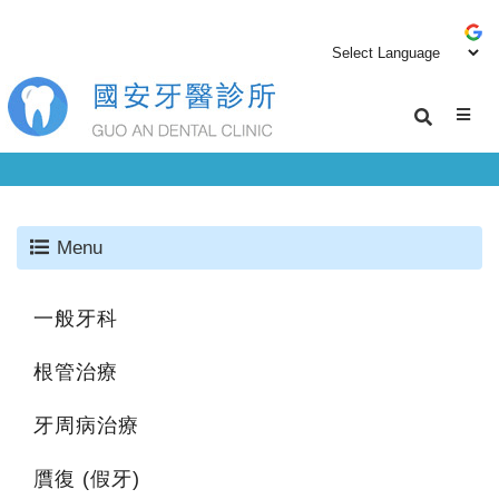
Menu
一般牙科
根管治療
牙周病治療
贋復 (假牙)