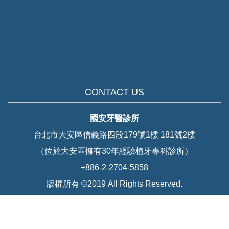
CONTACT US
國安牙醫診所
台北市大安區信義路四段179號1樓 181號2樓
（位於大安區擁有30年經驗植牙專科診所）
+886-2-2704-5858
版權所有 ©2019 All Rights Reserved.