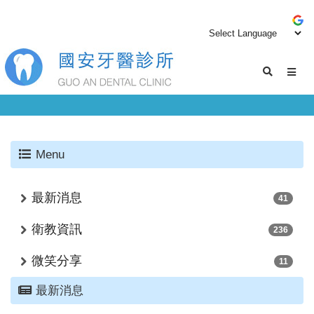
Menu
最新消息
41
衛教資訊
236
微笑分享
11
最新消息