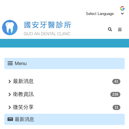
Menu
最新消息
41
衛教資訊
236
微笑分享
11
最新消息