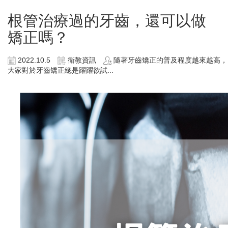
根管治療過的牙齒，還可以做
矯正嗎？
2022.10.5
衛教資訊
隨著牙齒矯正的普及程度越來越高，
大家對於牙齒矯正總是躍躍欲試...