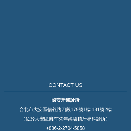
CONTACT US
國安牙醫診所
台北市大安區信義路四段179號1樓 181號2樓
（位於大安區擁有30年經驗植牙專科診所）
+886-2-2704-5858