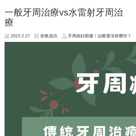
一般牙周治療vs水雷射牙周治
療
2023.2.27
衛教資訊
牙周病好困擾！治療選項有哪些？