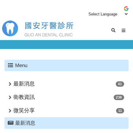
Menu
最新消息
41
衛教資訊
236
微笑分享
11
最新消息