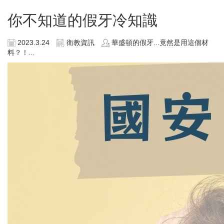
你不知道的假牙冷知識
2023.3.24
衛教資訊
華盛頓的假牙...竟然是用這個材
料？！...