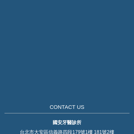
CONTACT US
國安牙醫診所
台北市大安區信義路四段179號1樓 181號2樓