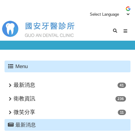
Menu
最新消息
41
衛教資訊
236
微笑分享
11
最新消息