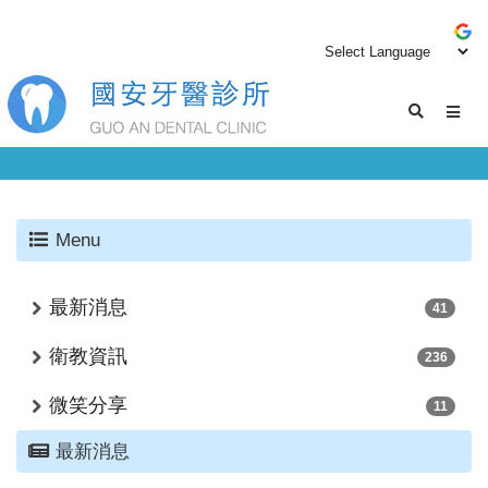
Menu
最新消息
41
衛教資訊
236
微笑分享
11
最新消息