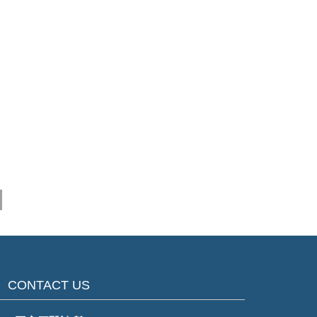
CONTACT US