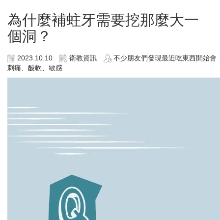
為什麼補蛀牙需要挖那麼大一
個洞？
2023.10.10
衛教資訊
不少朋友們發現最近吃東西開始會
刺痛、酸軟、敏感...