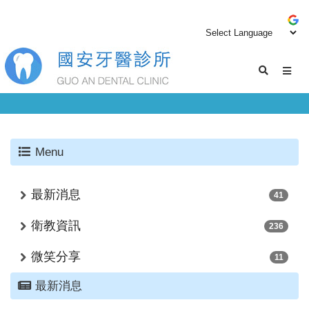
Menu
最新消息
41
衛教資訊
236
微笑分享
11
最新消息