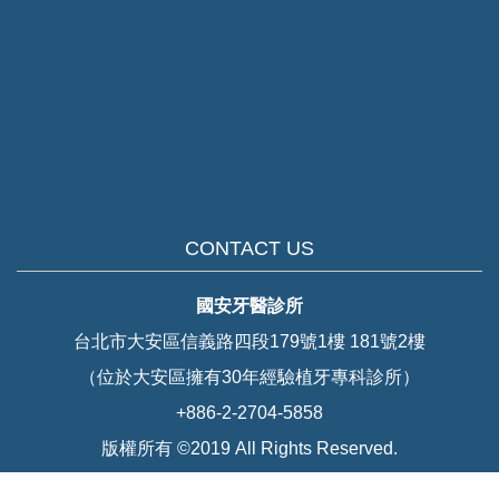
CONTACT US
國安牙醫診所
台北市大安區信義路四段179號1樓 181號2樓
（位於大安區擁有30年經驗植牙專科診所）
+886-2-2704-5858
版權所有 ©2019 All Rights Reserved.