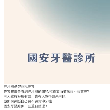
沖牙機是智商稅嗎?!
你常在廣告看到沖牙機的開箱/推薦文而猶豫該不該買嗎?
有人覺得好用有效、也有人覺得效果有限
該如何判斷自己要不要買沖牙機
國安牙醫給你一些重點整理！