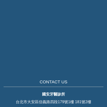
CONTACT US
國安牙醫診所
台北市大安區信義路四段179號1樓 181號2樓