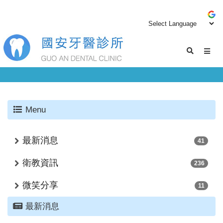
Menu
最新消息
41
衛教資訊
236
微笑分享
11
最新消息