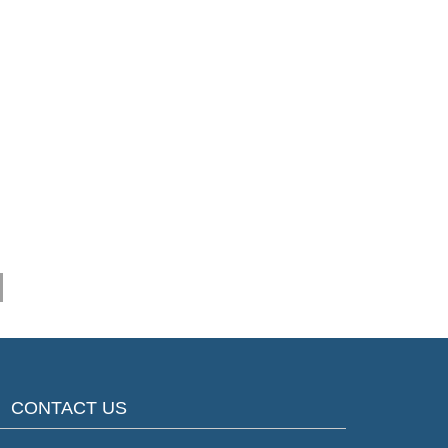
CONTACT US