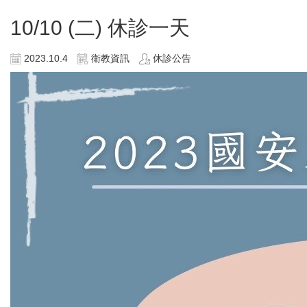
10/10 (二) 休診一天
2023.10.4
衛教資訊
休診公告