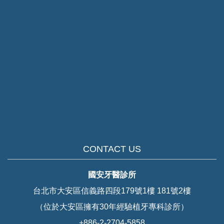
CONTACT US
國安牙醫診所
台北市大安區信義路四段179號1樓 181號2樓
（位於大安區擁有30年經驗植牙專科診所）
+886-2-2704-5858