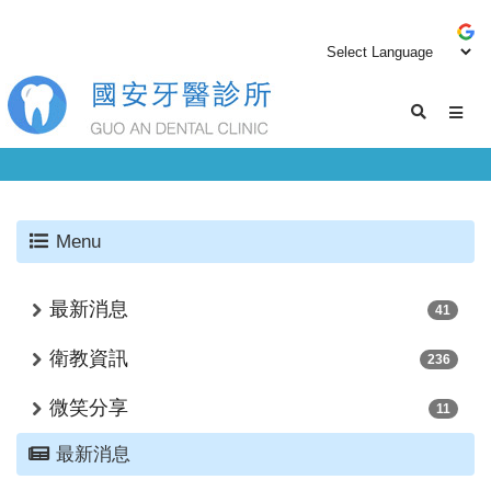
Menu
最新消息
41
衛教資訊
236
微笑分享
11
最新消息