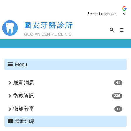
Menu
最新消息
41
衛教資訊
236
微笑分享
11
最新消息