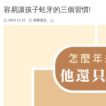
容易讓孩子蛀牙的三個習慣!
2023.11.21
衛教資訊