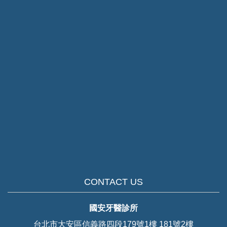
CONTACT US
國安牙醫診所
台北市大安區信義路四段179號1樓 181號2樓