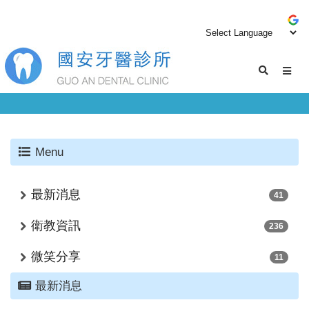
Menu
最新消息
41
衛教資訊
236
微笑分享
11
最新消息