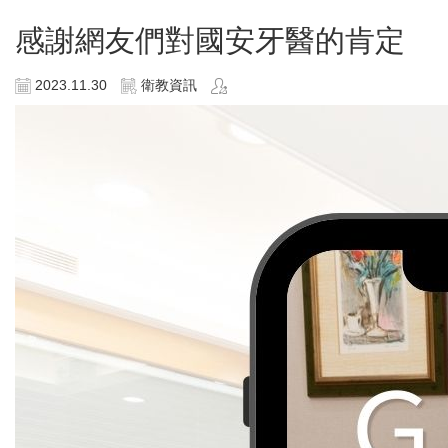
感謝網友們對國安牙醫的肯定
2023.11.30
衛教資訊