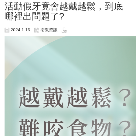
活動假牙竟會越戴越鬆，到底
哪裡出問題了?
2024.1.16
衛教資訊