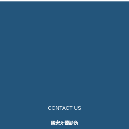
CONTACT US
國安牙醫診所