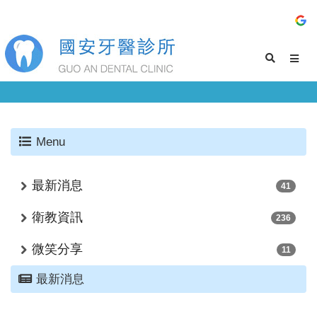
Menu
最新消息
41
衛教資訊
236
微笑分享
11
最新消息