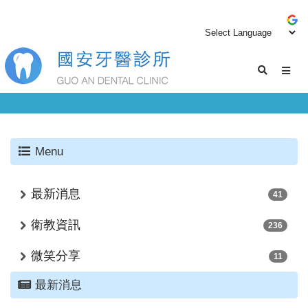
Menu
最新消息
41
衛教資訊
236
微笑分享
11
最新消息