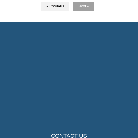
« Previous
Next »
CONTACT US