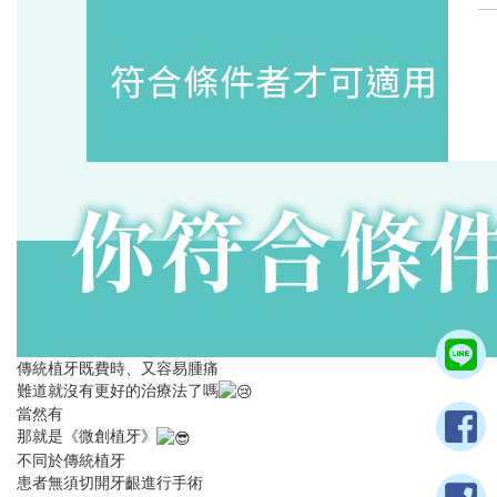
傳統植牙既費時、又容易腫痛
難道就沒有更好的治療法了嗎
當然有
那就是《微創植牙》
不同於傳統植牙
患者無須切開牙齦進行手術