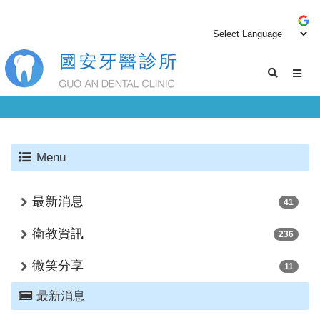
Menu
最新消息
41
衛教資訊
236
微笑分享
11
最新消息