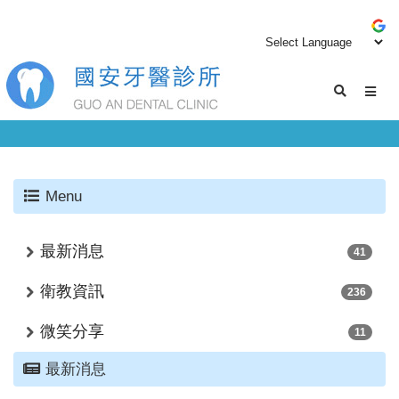
Menu
最新消息
41
衛教資訊
236
微笑分享
11
最新消息