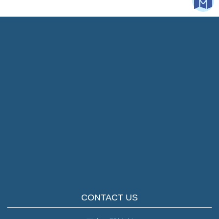
CONTACT US