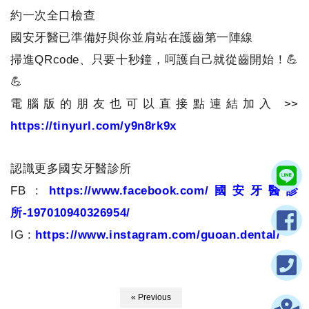
約一次全口檢查
國安牙醫已準備好與你並肩站在護齒第一陣線
掃進QRcode、只要十秒鐘，呵護自己就從齒開始！💪
💪
電腦版的朋友也可以直接點連結加入 >>
https://tinyurl.com/y9n8rk9x
認識更多國安牙醫診所
FB :
https://www.facebook.com/國安牙醫診
所-197010940326954/
IG :
https://www.instagram.com/guoan.dental/
« Previous