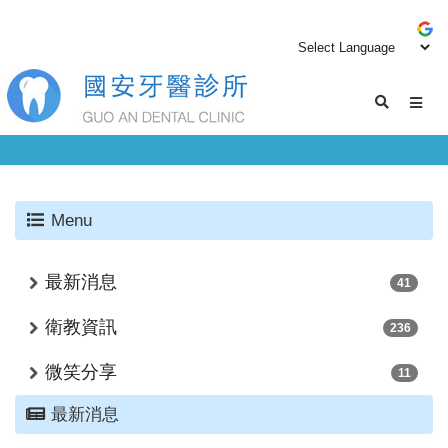
Menu
最新消息
41
衛教資訊
236
微笑分享
11
最新消息