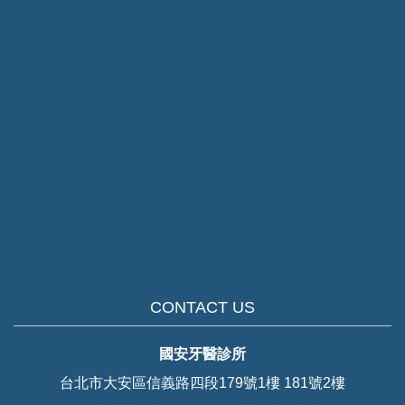
CONTACT US
國安牙醫診所
台北市大安區信義路四段179號1樓 181號2樓