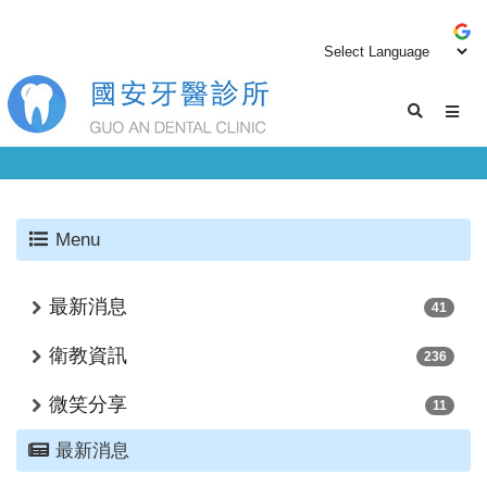
Menu
最新消息
41
衛教資訊
236
微笑分享
11
最新消息