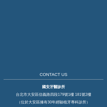
CONTACT US
國安牙醫診所
台北市大安區信義路四段179號1樓 181號2樓
（位於大安區擁有30年經驗植牙專科診所）