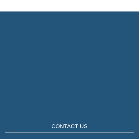
CONTACT US