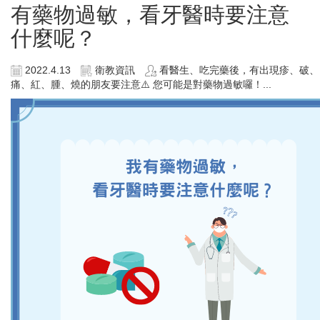
有藥物過敏，看牙醫時要注意
什麼呢？
2022.4.13
衛教資訊
看醫生、吃完藥後，有出現疹、破、
痛、紅、腫、燒的朋友要注意⚠️ 您可能是對藥物過敏囉！...