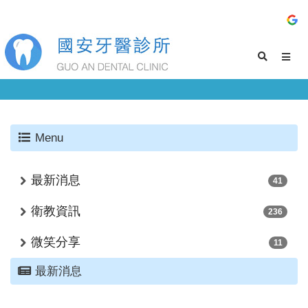
Menu
最新消息
41
衛教資訊
236
微笑分享
11
最新消息