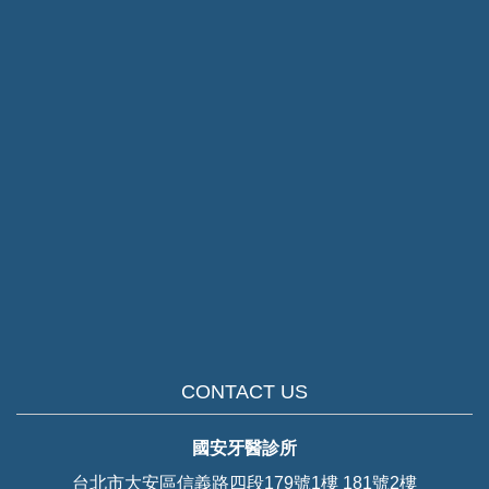
CONTACT US
國安牙醫診所
台北市大安區信義路四段179號1樓 181號2樓