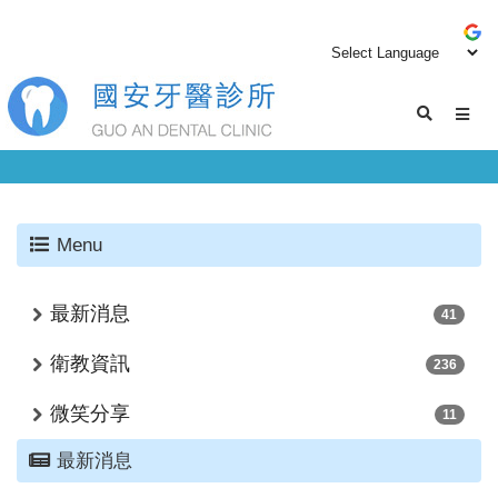
Menu
最新消息
41
衛教資訊
236
微笑分享
11
最新消息