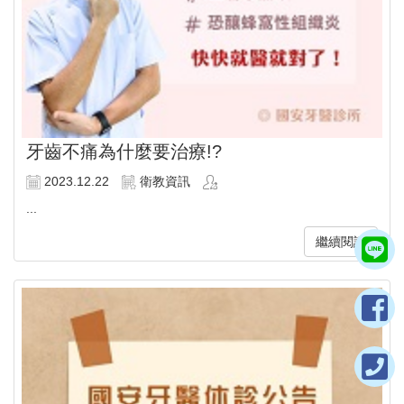
牙齒不痛為什麼要治療!?
2023.12.22
衛教資訊
...
繼續閱讀