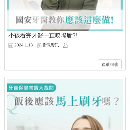
小孩看完牙醫一直咬嘴唇?!
2024.1.13
衛教資訊
...
繼續閱讀