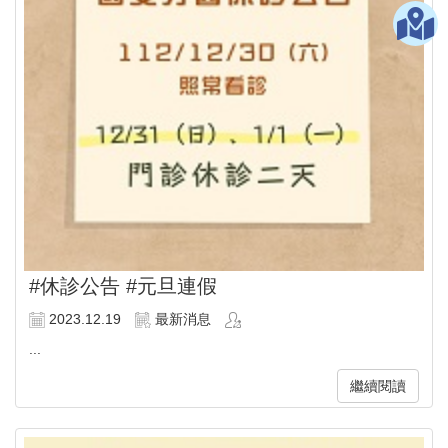
#休診公告 #元旦連假
2023.12.19
最新消息
...
繼續閱讀