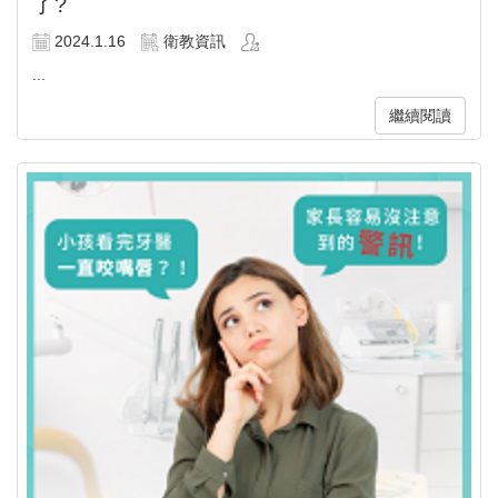
了?
2024.1.16
衛教資訊
...
繼續閱讀