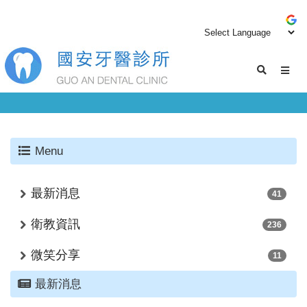
Menu
最新消息
41
衛教資訊
236
微笑分享
11
最新消息