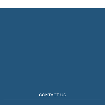
CONTACT US