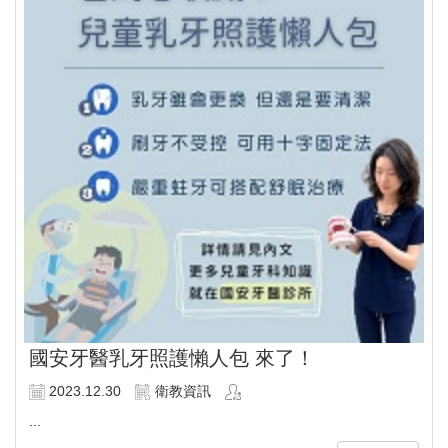
國安牙醫乳牙照護懶人包 來了！
2023.12.30
衛教資訊
...