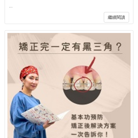
...
繼續閱讀